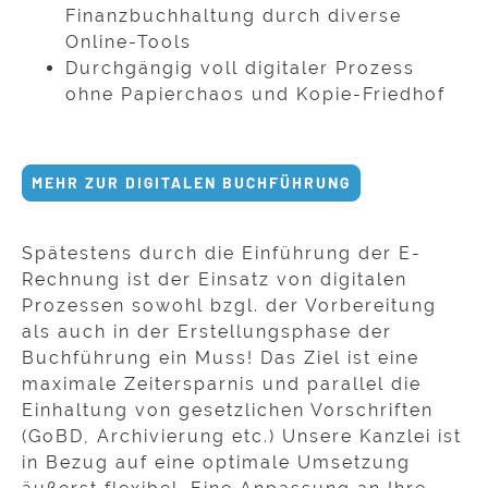
Finanzbuchhaltung durch diverse
Online-Tools
Durchgängig voll digitaler Prozess
ohne Papierchaos und Kopie-Friedhof
MEHR ZUR DIGITALEN BUCHFÜHRUNG
Spätestens durch die Einführung der E-
Rechnung ist der Einsatz von digitalen
Prozessen sowohl bzgl. der Vorbereitung
als auch in der Erstellungsphase der
Buchführung
ein Muss! Das Ziel ist eine
maximale Zeitersparnis und parallel die
Einhaltung von gesetzlichen Vorschriften
(GoBD, Archivierung etc.) Unsere Kanzlei ist
in Bezug auf eine optimale Umsetzung