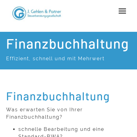
Finanzbuchhaltung
Effizient, schnell und mit Mehrwert
Finanzbuchhaltung
Was erwarten Sie von Ihrer
Finanzbuchhaltung?
schnelle Bearbeitung und eine
Standard-BWA?