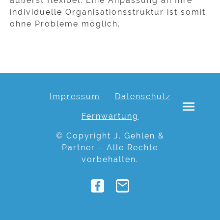
äußerst flexibel. Eine Anpassung an Ihre
individuelle Organisationsstruktur ist somit
ohne Probleme möglich.
Impressum
Datenschutz
Fernwartung
© Copyright J. Gehlen &
Partner – Alle Rechte
vorbehalten.