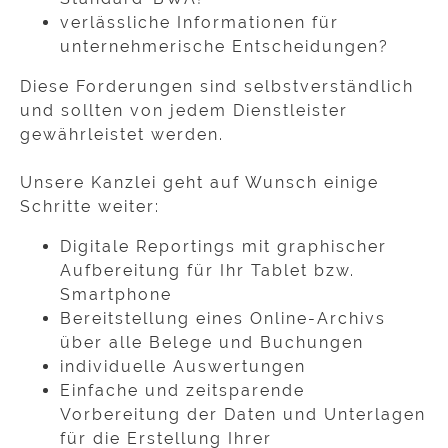
verlässliche Informationen für
unternehmerische Entscheidungen?
Diese Forderungen sind selbstverständlich
und sollten von jedem Dienstleister
gewährleistet werden.
Unsere Kanzlei geht auf Wunsch einige
Schritte weiter:
Digitale Reportings mit graphischer
Aufbereitung für Ihr Tablet bzw.
Smartphone
Bereitstellung eines Online-Archivs
über alle Belege und Buchungen
individuelle Auswertungen
Einfache und zeitsparende
Vorbereitung der Daten und Unterlagen
für die Erstellung Ihrer